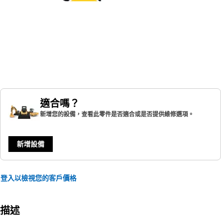
適合嗎？
新增您的設備，查看此零件是否適合或是否提供維修選項。
新增設備
登入以檢視您的客戶價格
描述