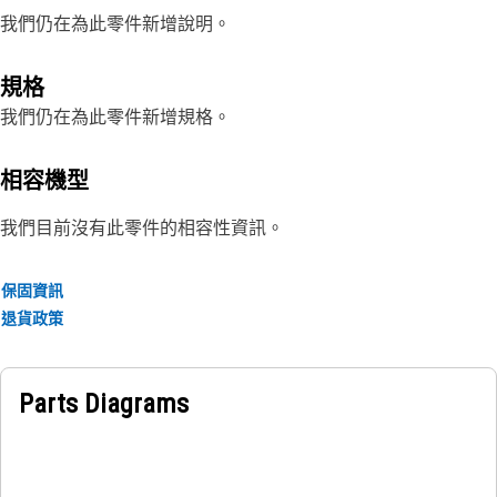
我們仍在為此零件新增說明。
規格
我們仍在為此零件新增規格。
相容機型
我們目前沒有此零件的相容性資訊。
保固資訊
退貨政策
Parts Diagrams