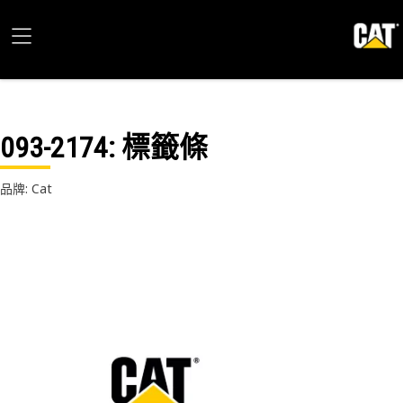
093-2174
: 標籤條
品牌: Cat