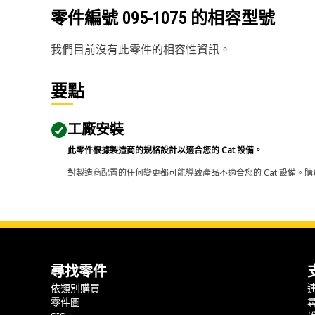
零件編號
095-1075
的相容型號
我們目前沒有此零件的相容性資訊。
要點
工廠安裝
此零件根據製造商的規格設計以適合您的 Cat 設備。
對製造商配置的任何變更都可能導致產品不適合您的 Cat 設備。購
尋找零件
依類別購買
零件圖