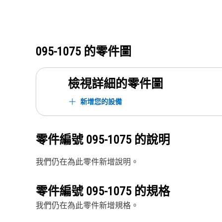
095-1075
的零件圖
檢視詳細的零件圖
新增您的設備
零件編號
095-1075
的說明
我們仍在為此零件新增說明。
零件編號
095-1075
的規格
我們仍在為此零件新增規格。