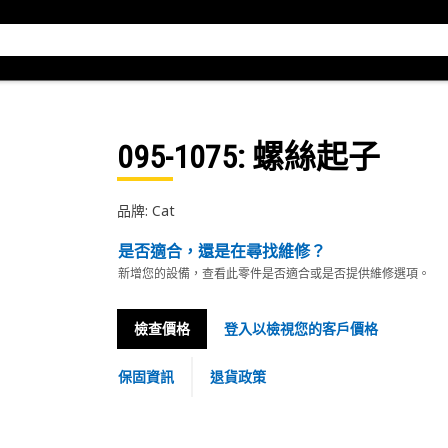
095-1075
: 螺絲起子
品牌: Cat
是否適合，還是在尋找維修？
新增您的設備，查看此零件是否適合或是否提供維修選項。
檢查價格
登入以檢視您的客戶價格
保固資訊
退貨政策