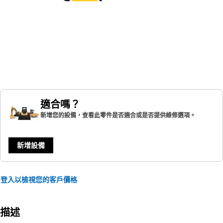
適合嗎？
新增您的設備，查看此零件是否適合或是否提供維修選項。
新增設備
登入以檢視您的客戶價格
描述