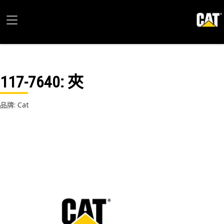
117-7640
: 夾
品牌: Cat