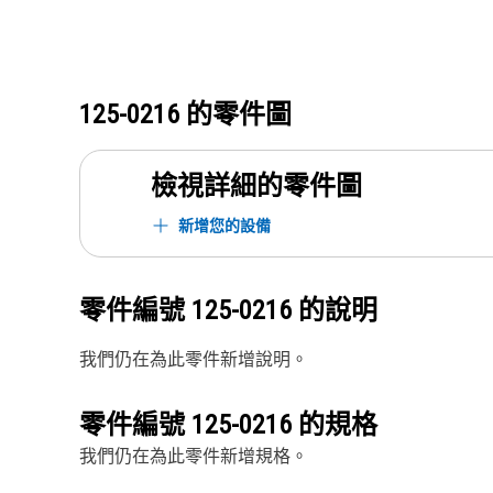
125-0216
的零件圖
檢視詳細的零件圖
新增您的設備
零件編號
125-0216
的說明
我們仍在為此零件新增說明。
零件編號
125-0216
的規格
我們仍在為此零件新增規格。