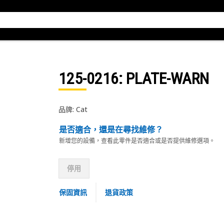
125-0216
: PLATE-WARN
品牌: Cat
是否適合，還是在尋找維修？
新增您的設備，查看此零件是否適合或是否提供維修選項。
停用
保固資訊
退貨政策