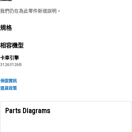
我們仍在為此零件新增說明。
規格
相容機型
卡車引擎
3126
3126B
保固資訊
退貨政策
Parts Diagrams