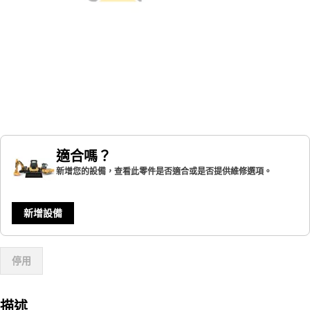
適合嗎？
新增您的設備，查看此零件是否適合或是否提供維修選項。
新增設備
停用
描述