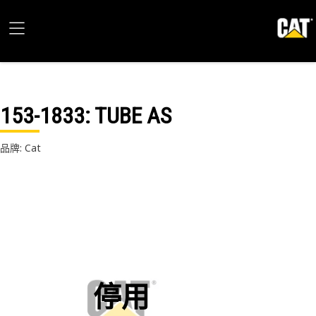
153-1833
: TUBE AS
品牌: Cat
停用