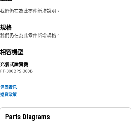
我們仍在為此零件新增說明。
規格
我們仍在為此零件新增規格。
相容機型
充氣式壓實機
PF-300B
PS-300B
保固資訊
退貨政策
Parts Diagrams