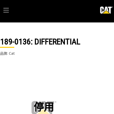
189-0136
: DIFFERENTIAL
品牌: Cat
停用