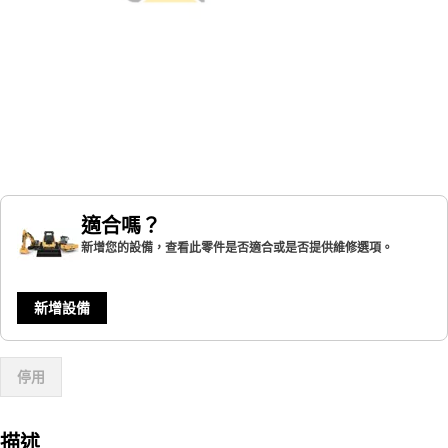
適合嗎？
新增您的設備，查看此零件是否適合或是否提供維修選項。
新增設備
停用
描述