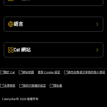
語言
Cat 網站
關於 Cat
網站地圖
更新 Cookie 設定
請勿出售或分享我的個人資訊
法律條款
我的行銷偏好設定
隱私權
Caterpillar© 2026 版權所有