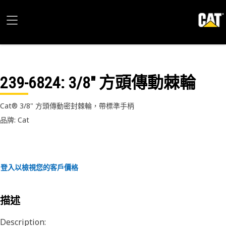
239-6824
: 3/8" 方頭傳動棘輪
Cat® 3/8" 方頭傳動密封棘輪，帶標準手柄
品牌: Cat
登入以檢視您的客戶價格
描述
Description: