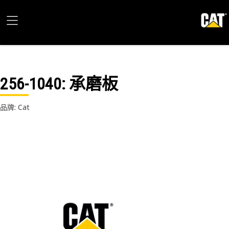
256-1040
: 承磨板
品牌: Cat