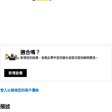
適合嗎？
新增您的設備，查看此零件是否適合或是否提供維修選項。
新增設備
登入以檢視您的客戶價格
描述