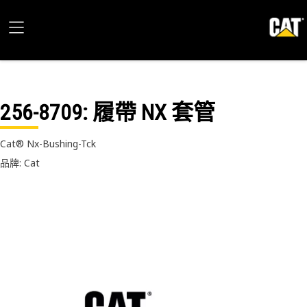
256-8709
: 履帶 NX 套管
Cat® Nx-Bushing-Tck
品牌: Cat