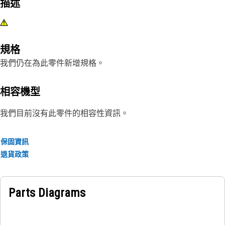
描述
規格
我們仍在為此零件新增規格。
相容機型
我們目前沒有此零件的相容性資訊。
保固資訊
退貨政策
Parts Diagrams