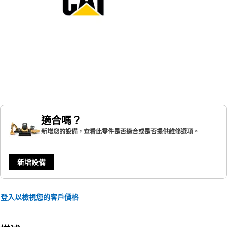
適合嗎？
新增您的設備，查看此零件是否適合或是否提供維修選項。
新增設備
登入以檢視您的客戶價格