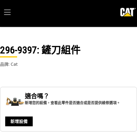
296-9397
: 鏟刀組件
品牌: Cat
適合嗎？
新增您的設備，查看此零件是否適合或是否提供維修選項。
新增設備