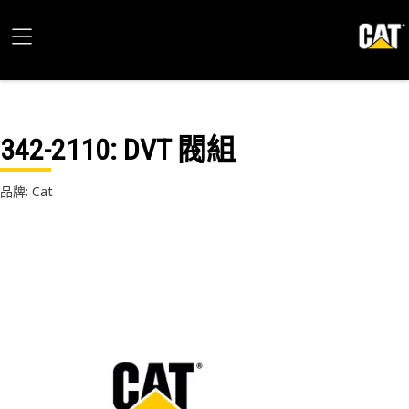
342-2110
: DVT 閥組
品牌: Cat