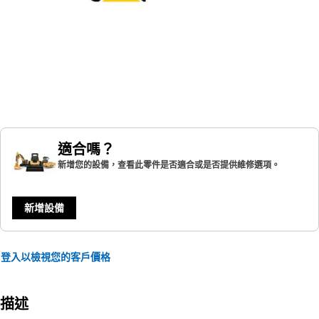
適合嗎？
新增您的設備，查看此零件是否適合或是否提供維修選項。
新增設備
登入以檢視您的客戶價格
描述