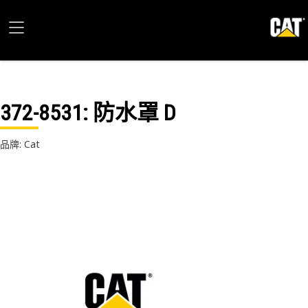
372-8531
: 防水罩 D
品牌: Cat