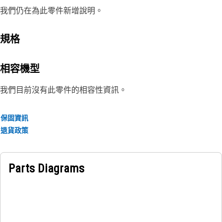
我們仍在為此零件新增說明。
規格
相容機型
我們目前沒有此零件的相容性資訊。
保固資訊
退貨政策
Parts Diagrams