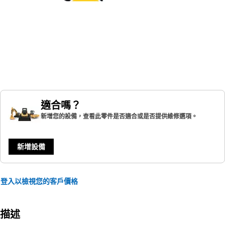
適合嗎？
新增您的設備，查看此零件是否適合或是否提供維修選項。
新增設備
登入以檢視您的客戶價格
描述