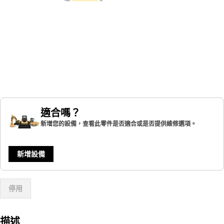
適合嗎？
新增您的設備，查看此零件是否適合或是否提供維修選項。
新增設備
停用
描述