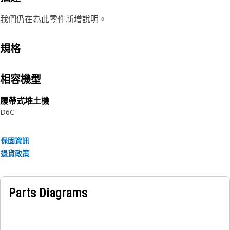
我們仍在為此零件新增說明。
規格
相容機型
履帶式堆土機
D6C
保固資訊
退貨政策
Parts Diagrams