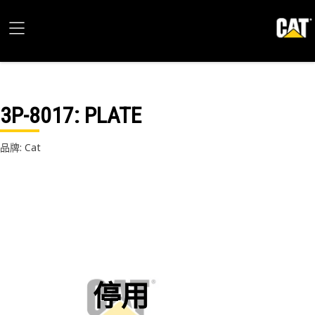
3P-8017
: PLATE
品牌: Cat
停用