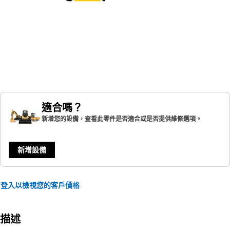
適合嗎？
新增您的設備，查看此零件是否適合或是否提供維修選項。
新增設備
登入以檢視您的客戶價格
描述