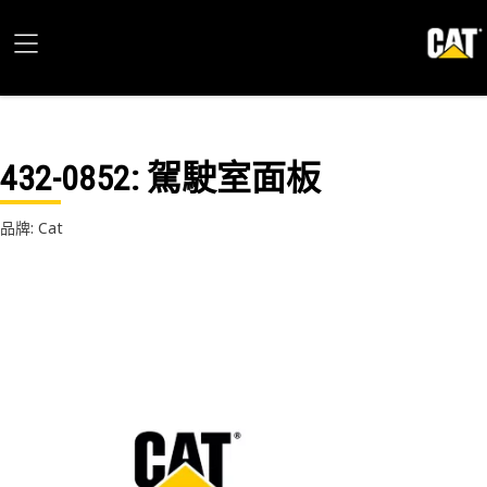
432-0852
: 駕駛室面板
品牌: Cat