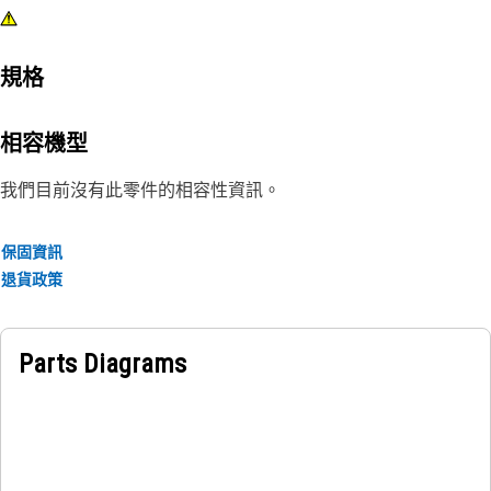
規格
相容機型
我們目前沒有此零件的相容性資訊。
保固資訊
退貨政策
Parts Diagrams