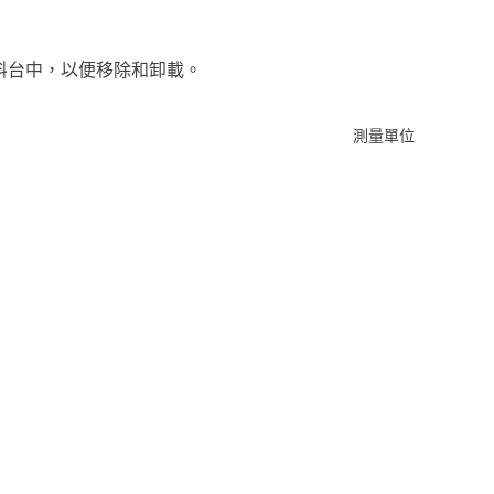
料台中，以便移除和卸載。
測量單位