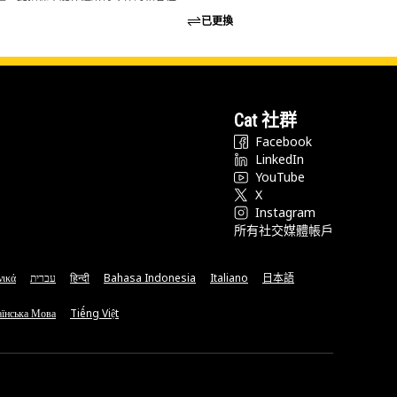
已更換
Cat 社群
Facebook
LinkedIn
YouTube
X
Instagram
所有社交媒體帳戶
νικά
עברית
हिन्दी
Bahasa Indonesia
Italiano
日本語
їнська Мова
Tiếng Việt