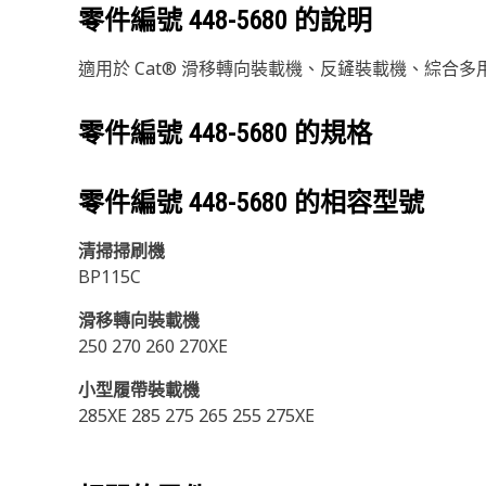
零件編號
448-5680
的說明
適用於 Cat® 滑移轉向裝載機、反鏟裝載機、綜
零件編號
448-5680
的規格
零件編號
448-5680
的相容型號
清掃掃刷機
BP115C
滑移轉向裝載機
250 270 260 270XE
小型履帶裝載機
285XE 285 275 265 255 275XE