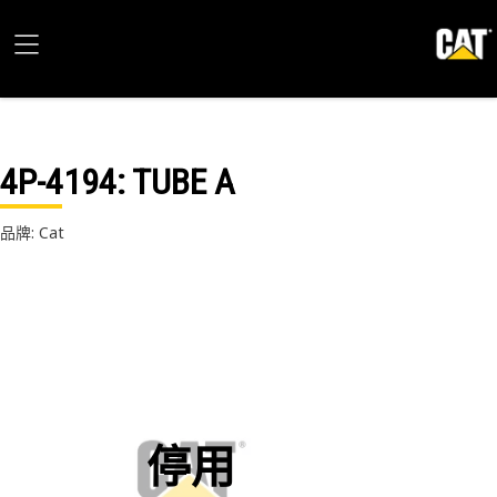
4P-4194
: TUBE A
品牌: Cat
停用