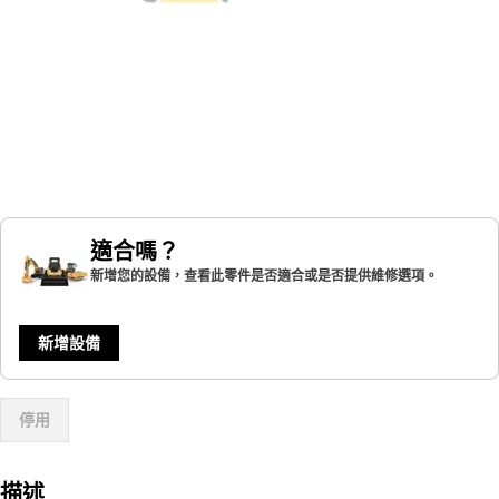
適合嗎？
新增您的設備，查看此零件是否適合或是否提供維修選項。
新增設備
停用
描述