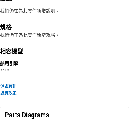
我們仍在為此零件新增說明。
規格
我們仍在為此零件新增規格。
相容機型
船用引擎
3516
保固資訊
退貨政策
Parts Diagrams