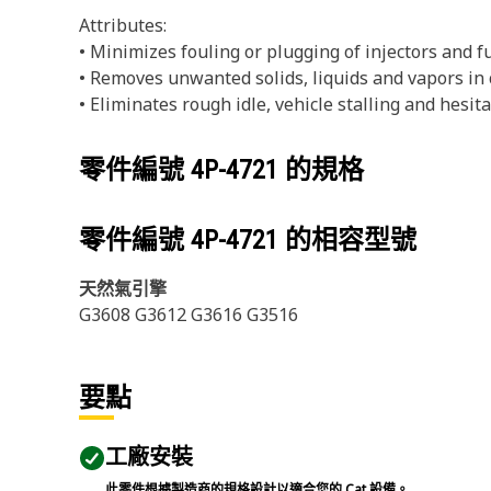
Attributes:
• Minimizes fouling or plugging of injectors and fu
• Removes unwanted solids, liquids and vapors in
• Eliminates rough idle, vehicle stalling and hesit
零件編號
4P-4721
的規格
零件編號
4P-4721
的相容型號
天然氣引擎
G3608 G3612 G3616 G3516
要點
工廠安裝
此零件根據製造商的規格設計以適合您的 Cat 設備。