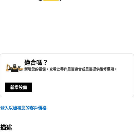
適合嗎？
新增您的設備，查看此零件是否適合或是否提供維修選項。
新增設備
登入以檢視您的客戶價格
描述