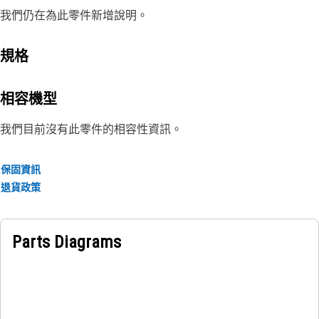
我們仍在為此零件新增說明。
規格
相容機型
我們目前沒有此零件的相容性資訊。
保固資訊
退貨政策
Parts Diagrams