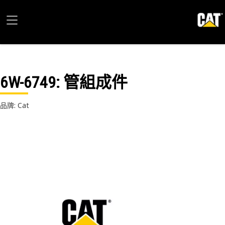
6W-6749
: 管組成件
品牌: Cat