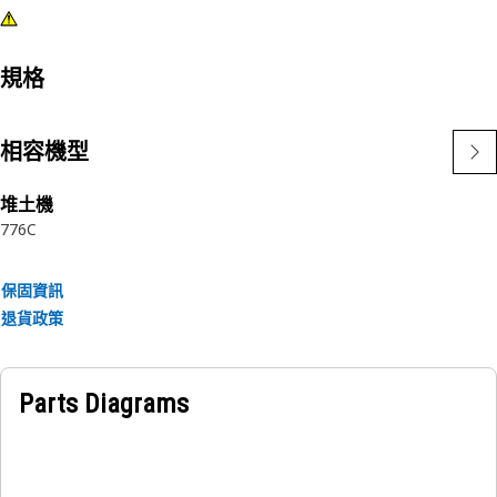
規格
相容機型
堆土機
776C
保固資訊
退貨政策
Parts Diagrams