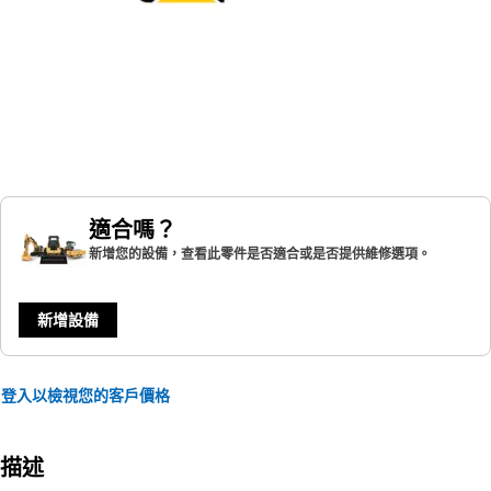
適合嗎？
新增您的設備，查看此零件是否適合或是否提供維修選項。
新增設備
登入以檢視您的客戶價格
描述