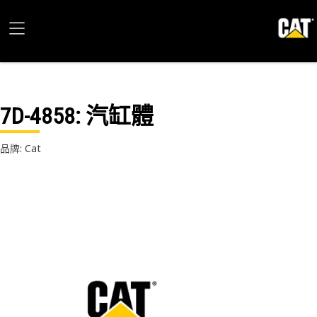
7D-4858
: 汽缸體
品牌: Cat