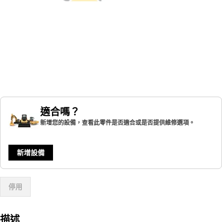
適合嗎？
新增您的設備，查看此零件是否適合或是否提供維修選項。
新增設備
停用
描述