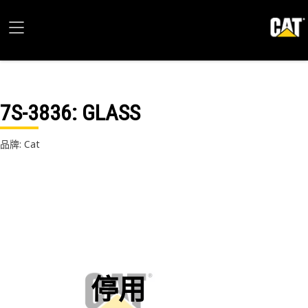
7S-3836
: GLASS
品牌: Cat
停用