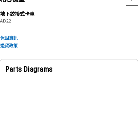
地下鉸接式卡車
AD22
保固資訊
退貨政策
Parts Diagrams