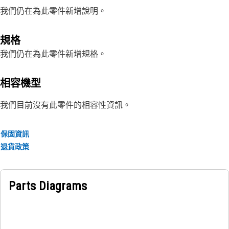
我們仍在為此零件新增說明。
規格
我們仍在為此零件新增規格。
相容機型
我們目前沒有此零件的相容性資訊。
保固資訊
退貨政策
Parts Diagrams