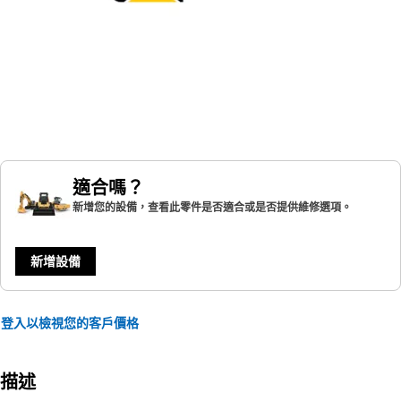
適合嗎？
新增您的設備，查看此零件是否適合或是否提供維修選項。
新增設備
登入以檢視您的客戶價格
描述