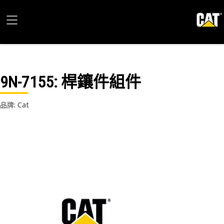
9N-7155
: 桿鑲件組件
品牌: Cat