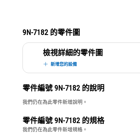
9N-7182
的零件圖
檢視詳細的零件圖
新增您的設備
零件編號
9N-7182
的說明
我們仍在為此零件新增說明。
零件編號
9N-7182
的規格
我們仍在為此零件新增規格。