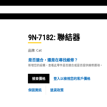
9N-7182
: 聯結器
品牌: Cat
是否適合，還是在尋找維修？
新增您的設備，查看此零件是否適合或是否提供維修選項。
檢查價格
登入以檢視您的客戶價格
保固資訊
退貨政策