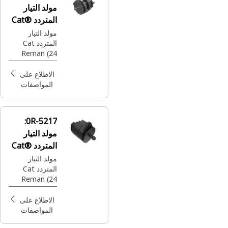
مولد التيار
المتردد Cat®
Reman
مولد التيار
المتردد Cat
Reman (24
فولت-50 أمبير)
الاطلاع على
المواصفات
0R-5217:
مولد التيار
المتردد Cat®
Reman
مولد التيار
المتردد Cat
Reman (24
فولت-35 أمبير)
الاطلاع على
المواصفات