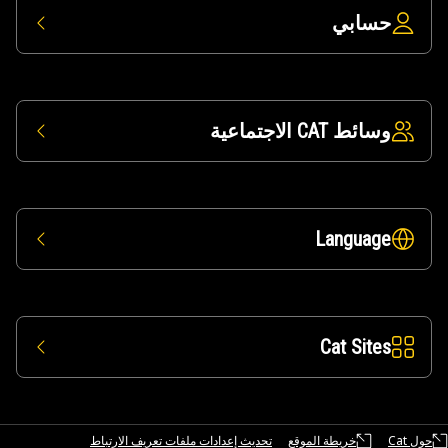
حسابي
وسائط CAT الاجتماعية
Language
Cat Sites
حول Cat
خريطة الموقع
تحديث إعدادات ملفات تعريف الارتباط