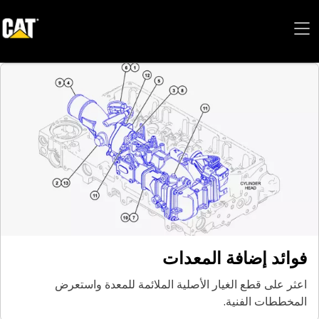
فوائد إضافة المعدات
اعثر على قطع الغيار الأصلية الملائمة للمعدة واستعرض
المخططات الفنية.