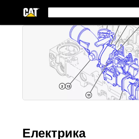
Електрика