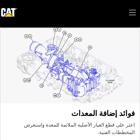
فوائد إضافة المعدات
اعثر على قطع الغيار الأصلية الملائمة للمعدة واستعرض
المخططات الفنية.