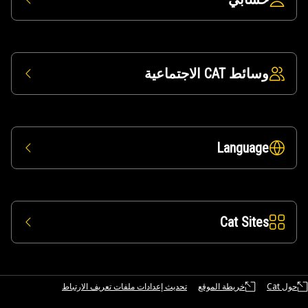
وسائط CAT الاجتماعية
Language
Cat Sites
حول Cat
خريطة الموقع
تحديث إعدادات ملفات تعريف الارتباط