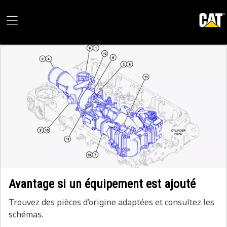
Avantage si un équipement est ajouté
Trouvez des pièces d’origine adaptées et consultez les
schémas.