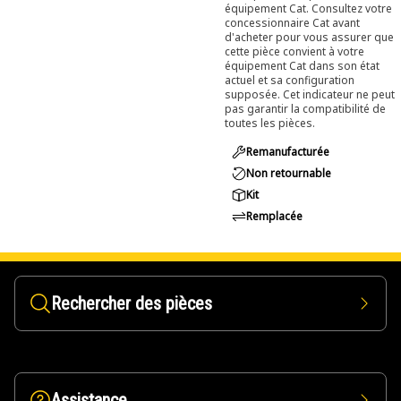
équipement Cat. Consultez votre
concessionnaire Cat avant
d'acheter pour vous assurer que
cette pièce convient à votre
équipement Cat dans son état
actuel et sa configuration
supposée. Cet indicateur ne peut
pas garantir la compatibilité de
toutes les pièces.
Remanufacturée
Non retournable
Kit
Remplacée
Rechercher des pièces
Assistance