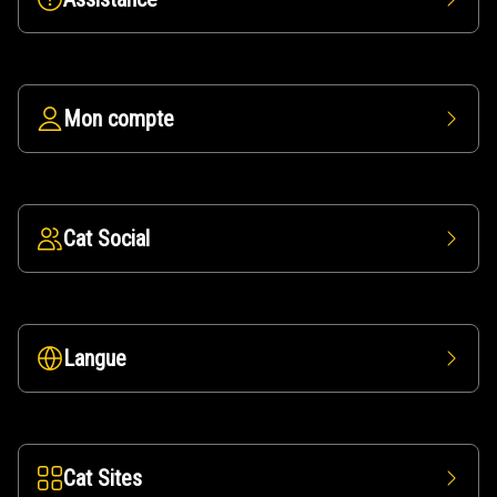
Mon compte
Cat Social
Langue
Cat Sites