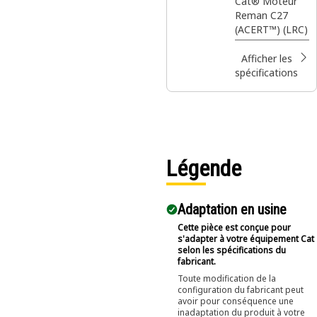
Cat® Moteur
Reman C27
(ACERT™) (LRC)
Afficher les
spécifications
Légende
Adaptation en usine
Cette pièce est conçue pour
s'adapter à votre équipement Cat
selon les spécifications du
fabricant.
Toute modification de la
configuration du fabricant peut
avoir pour conséquence une
inadaptation du produit à votre