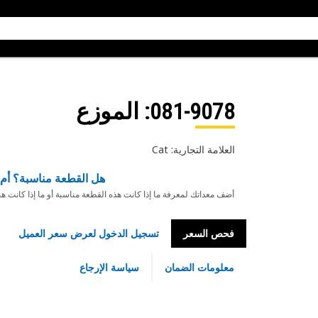
081-9078
: الموزع
العلامة التجارية: Cat
هل القطعة مناسبة؟ أم 
أضف معداتك لمعرفة ما إذا كانت هذه القطعة مناسبة أو ما إذا كانت ه
فحص السعر
تسجيل الدخول لعرض سعر العميل
معلومات الضمان
سياسة الإرجاع