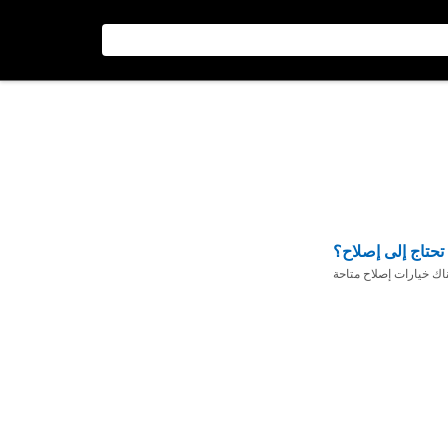
تحتاج إلى إصلاح؟
ناك خيارات إصلاح متاحة