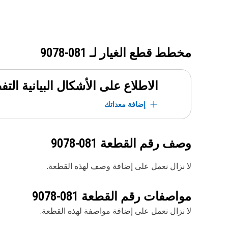
مخطط قطع الغيار لـ
081-9078
الاطلاع على الأشكال البيانية الت
إضافة معداتك
وصف رقم القطعة
081-9078
لا نزال نعمل على إضافة وصف لهذه القطعة.
مواصفات رقم القطعة
081-9078
لا نزال نعمل على إضافة مواصفة لهذه القطعة.