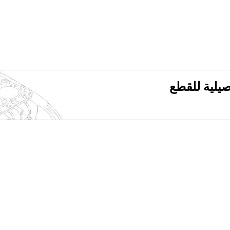
فصيلية للقطع