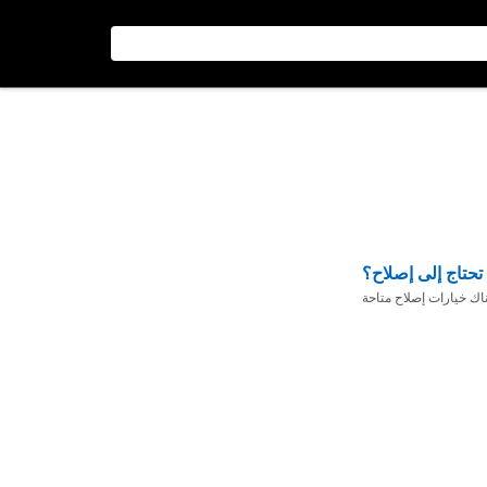
تحتاج إلى إصلاح؟
ناك خيارات إصلاح متاحة