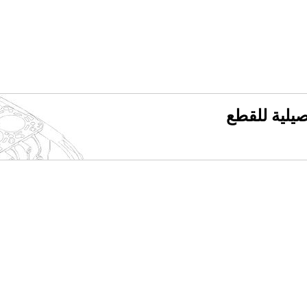
فصيلية للقطع