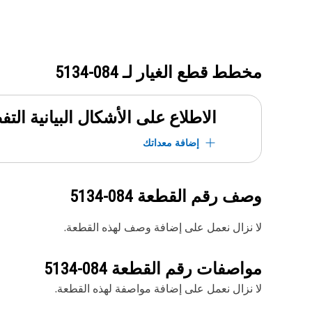
مخطط قطع الغيار لـ
084-5134
الاطلاع على الأشكال البيانية الت
إضافة معداتك
وصف رقم القطعة
084-5134
لا نزال نعمل على إضافة وصف لهذه القطعة.
مواصفات رقم القطعة
084-5134
لا نزال نعمل على إضافة مواصفة لهذه القطعة.