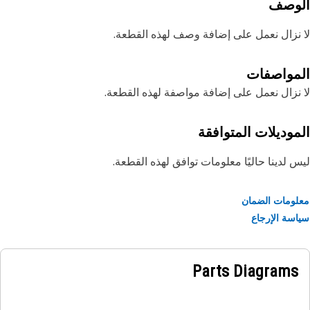
لوصف
نزال نعمل على إضافة وصف لهذه القطعة.
مواصفات
نزال نعمل على إضافة مواصفة لهذه القطعة.
موديلات المتوافقة
 لدينا حاليًا معلومات توافق لهذه القطعة.
ومات الضمان
سة الإرجاع
Parts Diagrams