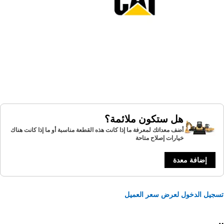
هل ستكون ملائمة؟
أضف معداتك لمعرفة ما إذا كانت هذه القطعة مناسبة أو ما إذا كانت هناك
خيارات إصلاح متاحة
إضافة معدة
يل الدخول لعرض سعر العميل