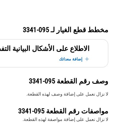
مخطط قطع الغيار لـ
095-3341
الاطلاع على الأشكال البيانية الت
إضافة معداتك
وصف رقم القطعة
095-3341
لا نزال نعمل على إضافة وصف لهذه القطعة.
مواصفات رقم القطعة
095-3341
لا نزال نعمل على إضافة مواصفة لهذه القطعة.