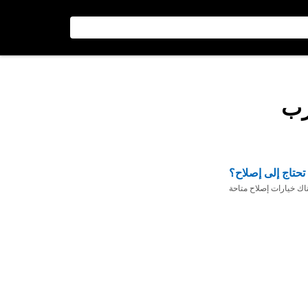
رب
تحتاج إلى إصلاح؟
ناك خيارات إصلاح متاحة