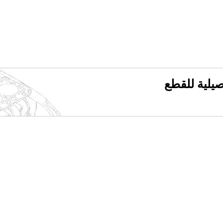
فصيلية للقطع