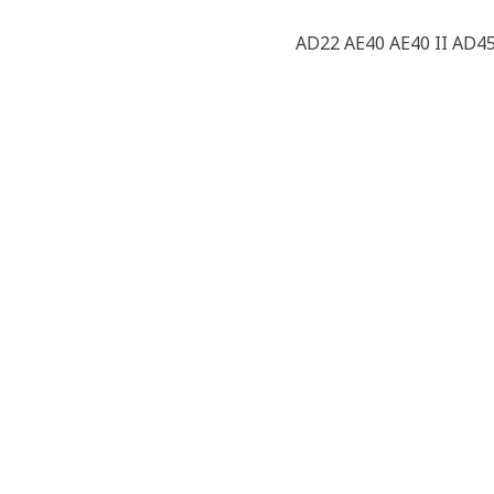
AD22 AE40 AE40 II AD