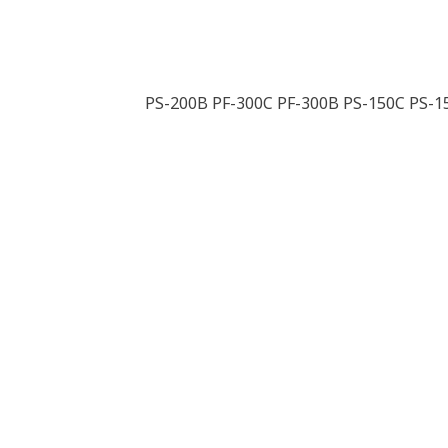
PS-200B PF-300C PF-300B PS-150C PS-