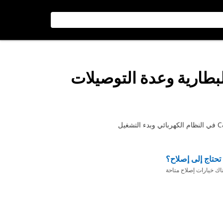
بطارية وعدة التوصيلات
تحتاج إلى إصلاح؟
ناك خيارات إصلاح متاحة