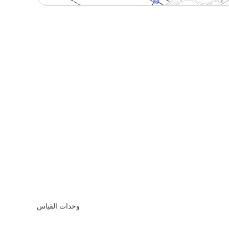
وحدات القياس