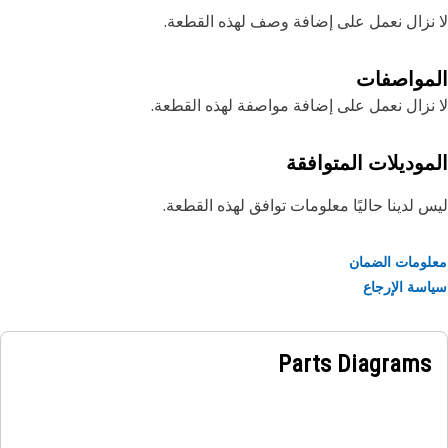
نزال نعمل على إضافة وصف لهذه القطعة.
مواصفات
نزال نعمل على إضافة مواصفة لهذه القطعة.
موديلات المتوافقة
 لدينا حاليًا معلومات توافق لهذه القطعة.
ومات الضمان
سة الإرجاع
Parts Diagrams