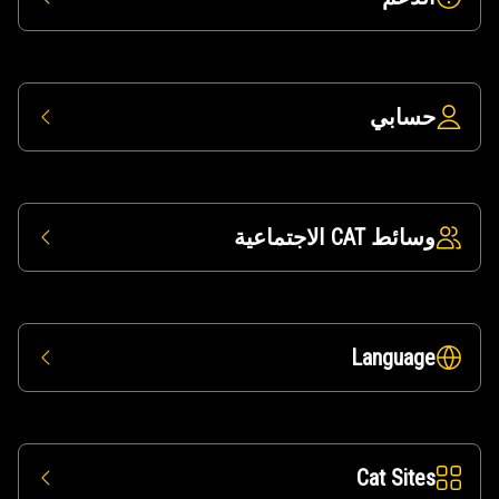
حسابي
وسائط CAT الاجتماعية
Language
Cat Sites