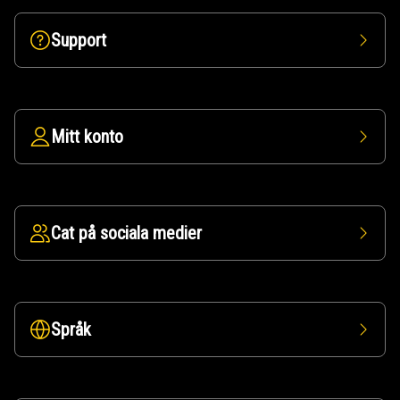
Support
Mitt konto
Cat på sociala medier
Språk