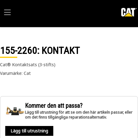
155-2260
: KONTAKT
Cat® Kontaktsats (3-stifts)
Varumärke: Cat
Kommer den att passa?
Lägg till utrustning för att se om den här artikeln passar, eller
om det finns tillgängliga reparationsalternativ.
Lägg till utrustning