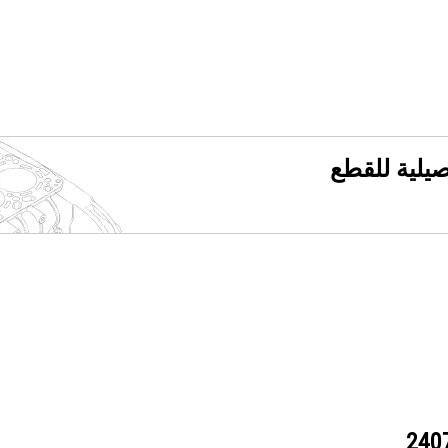
فصيلية للقطع