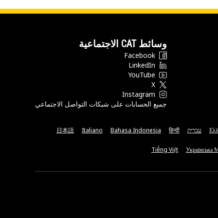
وسائط CAT الاجتماعية
Facebook
LinkedIn
YouTube
X
Instagram
جميع الحسابات على شبكات التواصل الاجتماعي
Ελλ
עברית
हिन्दी
Bahasa Indonesia
Italiano
日本語
Tiếng Việt
Українська 