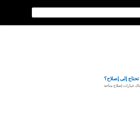
تحتاج إلى إصلاح؟
ناك خيارات إصلاح متاحة