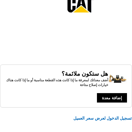
هل ستكون ملائمة؟
أضف معداتك لمعرفة ما إذا كانت هذه القطعة مناسبة أو ما إذا كانت هناك
خيارات إصلاح متاحة
إضافة معدة
يل الدخول لعرض سعر العميل