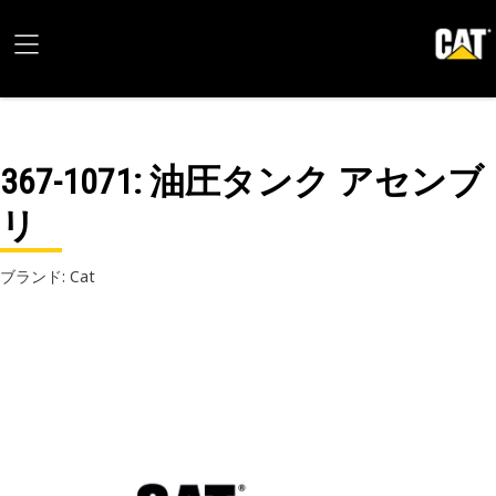
367-1071
: 油圧タンク アセンブ
リ
ブランド: Cat