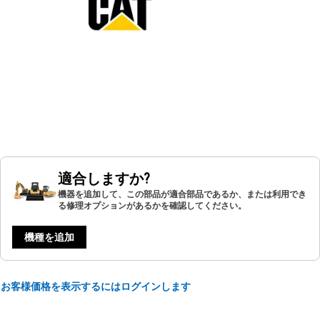
適合しますか?
機器を追加して、この部品が適合部品であるか、または利用でき
る修理オプションがあるかを確認してください。
機種を追加
お客様価格を表示するにはログインします