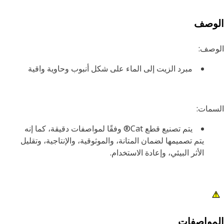
لوصف
وصف:
مبرد الزيت إلى الماء على شكل أنبوب وحاوية واقية
مات:
يتم تصنيع قطع Cat® وفقًا لمواصفات دقيقة، كما إنه
يتم تصميمها لضمان المتانة، والموثوقية، والإنتاجية، وتقليل
الأثر البيئي، وإعادة الاستخدام.
مواصفات