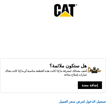
هل ستكون ملائمة؟
أضف معداتك لمعرفة ما إذا كانت هذه القطعة مناسبة أو ما إذا كانت هناك
خيارات إصلاح متاحة
إضافة معدة
يل الدخول لعرض سعر العميل