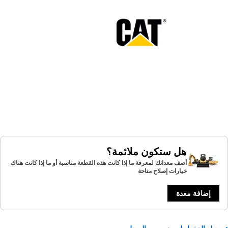
هل ستكون ملائمة؟
أضف معداتك لمعرفة ما إذا كانت هذه القطعة مناسبة أو ما إذا كانت هناك
خيارات إصلاح متاحة
إضافة معدة