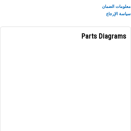
ومات الضمان
سة الإرجاع
Parts Diagrams