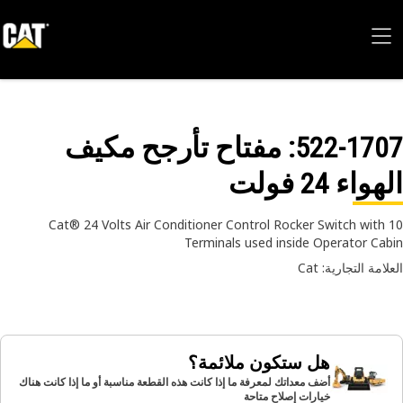
522-17
: مفتاح تأرجح مكيف
واء 24 فولت
Cat® 24 Volts Air Conditioner Control Rocker Switch with
Terminals used inside Operator Ca
امة التجارية: Cat
هل ستكون ملائمة؟
أضف معداتك لمعرفة ما إذا كانت هذه القطعة مناسبة أو ما إذا كانت هناك
خيارات إصلاح متاحة