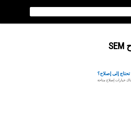
S
تحتاج إلى إصلاح؟
ناك خيارات إصلاح متاحة