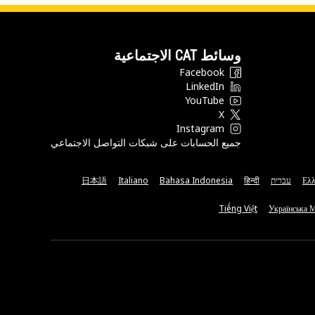
وسائط CAT الاجتماعية
Facebook
LinkedIn
YouTube
X
Instagram
جميع الحسابات على شبكات التواصل الاجتماعي
Ελλ
עברית
हिन्दी
Bahasa Indonesia
Italiano
日本語
Tiếng Việt
Українська 