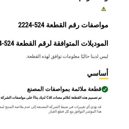
مواصفات رقم القطعة
524-2224
الموديلات المتوافقة لرقم القطعة
524-2224
ليس لدينا حاليًا معلومات توافق لهذه القطعة.
أساسي
قطعة ملائمة بمواصفات المصنع
تم تصميم هذه القطعة لتلائم معدات Cat لديك بناءً على مواصفات الشركة المصنعة.
هذا المؤشر التوافق مع كل قطع الغيار.