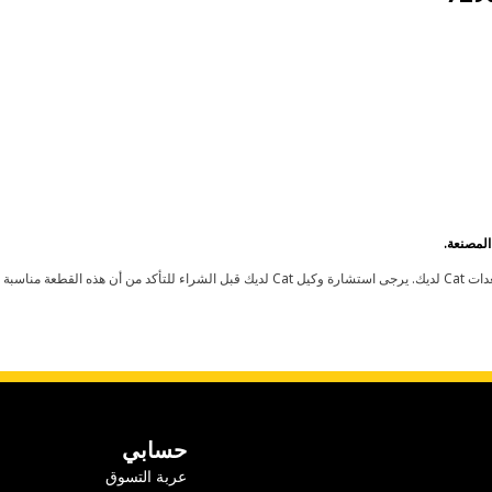
حسابي
عربة التسوق