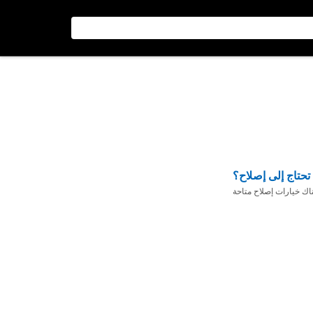
تحتاج إلى إصلاح؟
ناك خيارات إصلاح متاحة