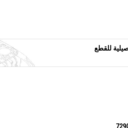
فصيلية للقطع