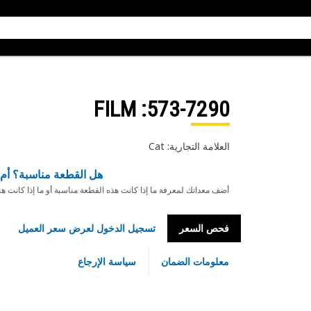
: FILM
573-7290
العلامة التجارية: Cat
هل القطعة مناسبة؟ أم 
أضف معداتك لمعرفة ما إذا كانت هذه القطعة مناسبة أو ما إذا كانت ه
فحص السعر
تسجيل الدخول لعرض سعر العميل
معلومات الضمان
سياسة الإرجاع