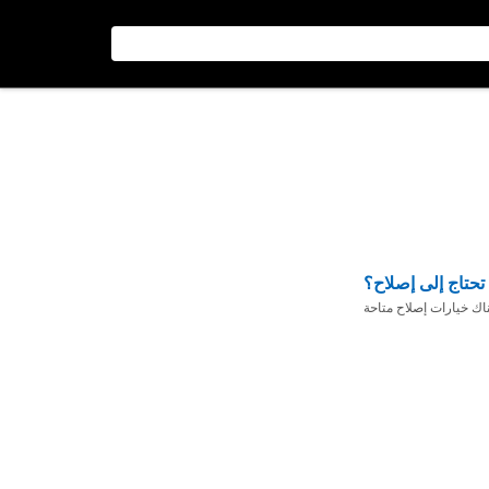
تحتاج إلى إصلاح؟
ناك خيارات إصلاح متاحة