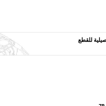
فصيلية للقطع