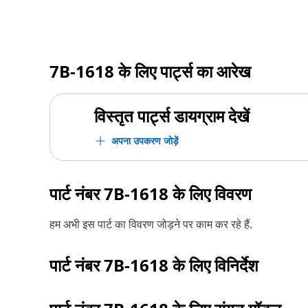
7B-1618
के लिए पार्ट्स का आरेख
विस्तृत पार्ट्स डायग्राम देखें
अपना उपकरण जोड़ें
पार्ट नंबर
7B-1618
के लिए विवरण
हम अभी इस पार्ट का विवरण जोड़ने पर काम कर रहे हैं.
पार्ट नंबर
7B-1618
के लिए विनिर्देश