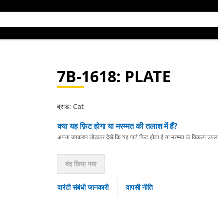
7B-1618
: PLATE
ब्रांड: Cat
क्या यह फ़िट होगा या मरम्मत की तलाश में हैं?
अपना उपकरण जोड़कर देखें कि यह पार्ट फ़िट होता है या मरम्मत के विकल्प उपलब्ध 
बंद किया गया
वारंटी संबंधी जानकारी
वापसी नीति