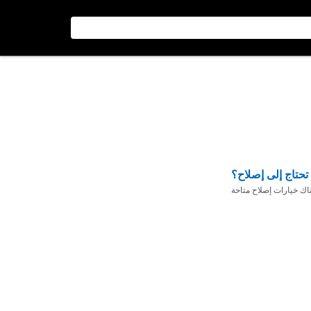
تحتاج إلى إصلاح؟
ناك خيارات إصلاح متاحة