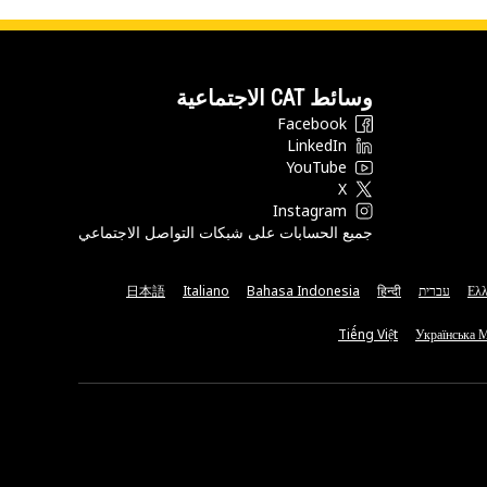
وسائط CAT الاجتماعية
Facebook
LinkedIn
YouTube
X
Instagram
جميع الحسابات على شبكات التواصل الاجتماعي
Ελλ
עברית
हिन्दी
Bahasa Indonesia
Italiano
日本語
Tiếng Việt
Українська 