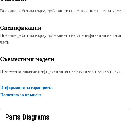
Все още работим върху добавянето на описание на тази част.
Спецификации
Все още работим върху добавянето на спецификация на тази
част.
Съвместими модели
В момента нямаме информация за съвместимост за тази част.
Информация за гаранцията
Политика за връщане
Parts Diagrams