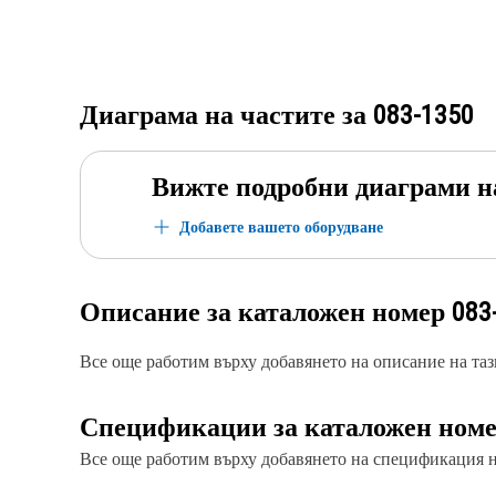
Диаграма на частите за
083-1350
Вижте подробни диаграми н
Добавете вашето оборудване
Описание за каталожен номер
083
Все още работим върху добавянето на описание на тази
Спецификации за каталожен ном
Все още работим върху добавянето на спецификация на