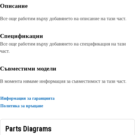
Описание
Все още работим върху добавянето на описание на тази част.
Спецификации
Все още работим върху добавянето на спецификация на тази
част.
Съвместими модели
В момента нямаме информация за съвместимост за тази част.
Информация за гаранцията
Политика за връщане
Parts Diagrams