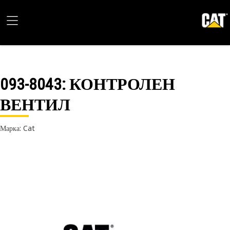
093-8043
: КОНТРОЛЕН
ВЕНТИЛ
Марка: Cat