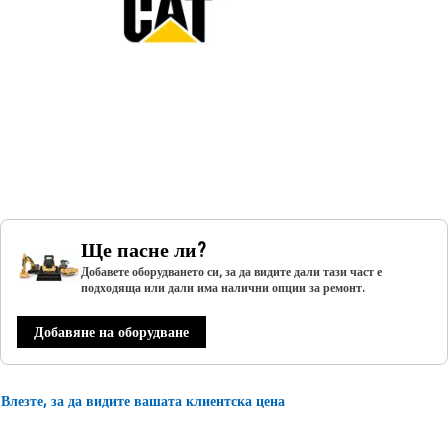
Ще пасне ли?
Добавете оборудването си, за да видите дали тази част е
подходяща или дали има налични опции за ремонт.
Добавяне на оборудване
Влезте, за да видите вашата клиентска цена