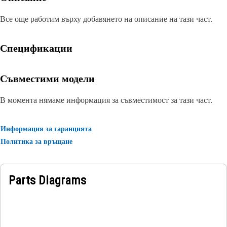
Все още работим върху добавянето на описание на тази част.
Спецификации
Съвместими модели
В момента нямаме информация за съвместимост за тази част.
Информация за гаранцията
Политика за връщане
Parts Diagrams